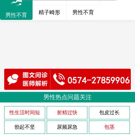
精子畸形
男性不育
男性不育
男性热点问题关注
性生活时间短
射精过快
包皮过长
勃起不坚
尿频尿急
包茎