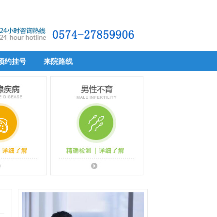
预约挂号
来院路线
预约挂号
来院路线