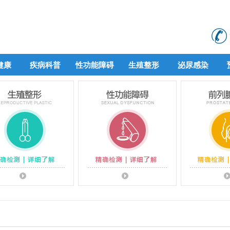
健康
疾病科普
性功能障碍
生殖整形
泌尿感染
健康
疾病科普
性功能障碍
生殖整形
泌尿感染