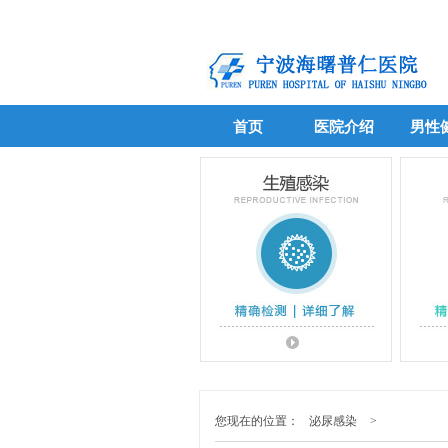
首页
医院介绍
男性
首页
医院介绍
男性
您现在的位置：
泌尿感染
>