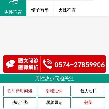
精子畸形
男性不育
男性不育
男性热点问题关注
性生活时间短
射精过快
包皮过长
勃起不坚
尿频尿急
包茎