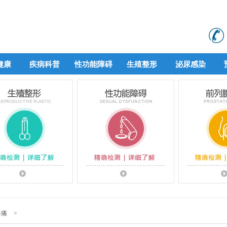
健康
疾病科普
性功能障碍
生殖整形
泌尿感染
健康
疾病科普
性功能障碍
生殖整形
泌尿感染
疼痛
>