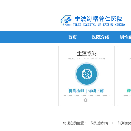
首页
医院介绍
男性
首页
医院介绍
男性
您现在的位置：
前列腺疾病
>
前列腺