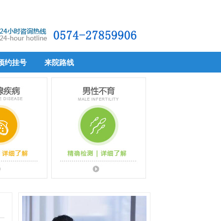
预约挂号
来院路线
预约挂号
来院路线