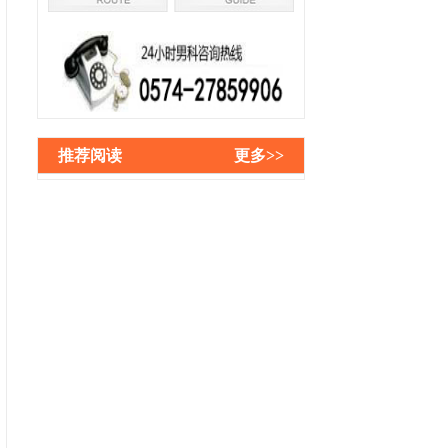
推荐阅读
更多>>