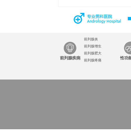
前列腺炎
前列腺增生
前列腺肥大
前列腺疾病
性功
前列腺疼痛