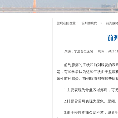
您现在的位置：
前列腺疾病
>
前列腺
前
来源：宁波普仁医院
时间：2023-11
前列腺痛的症状和前列腺炎的表
楚，有些学者认为这些症状由于盆底
菌性前列腺炎。前列腺痛都有哪些症状
1.主要表现为骨盆区域疼痛，可
2.排尿异常可表现为尿急、尿频
3.由于慢性疼痛久治不愈，患者