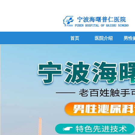
首页
医院介绍
男性
首页
医院介绍
男性