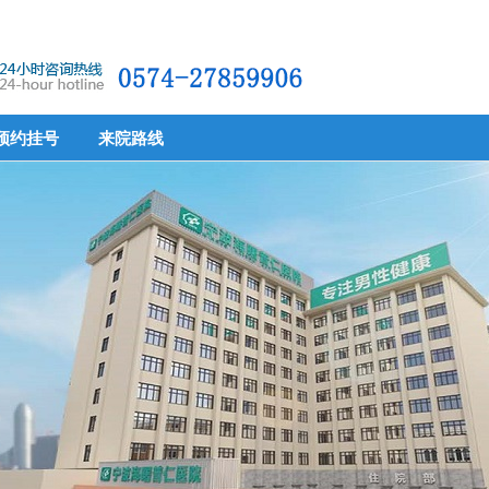
预约挂号
来院路线
预约挂号
来院路线