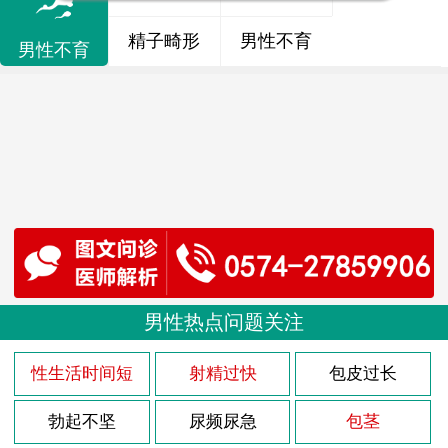
精子畸形
男性不育
男性不育
男性热点问题关注
性生活时间短
射精过快
包皮过长
勃起不坚
尿频尿急
包茎