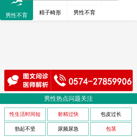
精子畸形
男性不育
男性不育
男性热点问题关注
性生活时间短
射精过快
包皮过长
勃起不坚
尿频尿急
包茎