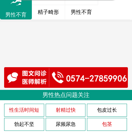
精子畸形
男性不育
男性不育
男性热点问题关注
性生活时间短
射精过快
包皮过长
勃起不坚
尿频尿急
包茎