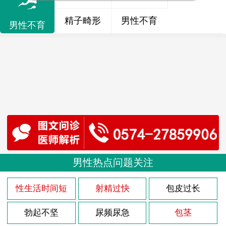
精子畸形
男性不育
男性不育
男性热点问题关注
性生活时间短
射精过快
包皮过长
勃起不坚
尿频尿急
包茎