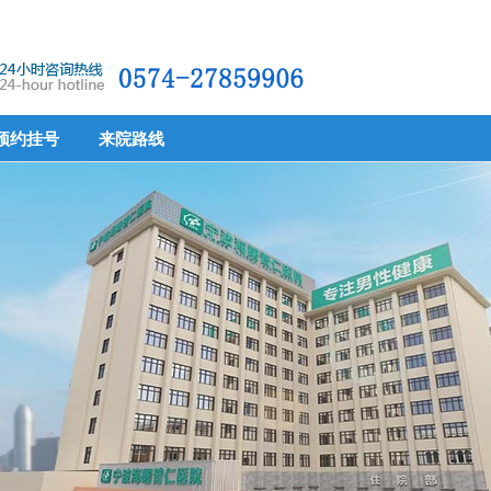
预约挂号
来院路线
预约挂号
来院路线