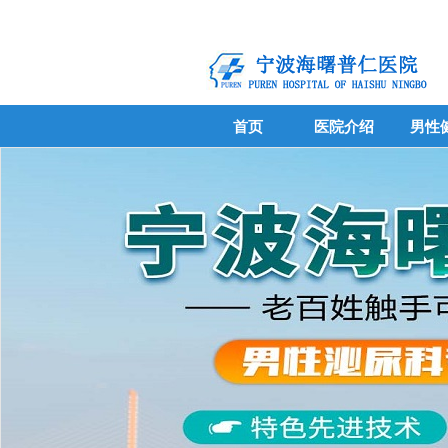
首页
医院介绍
男性
首页
医院介绍
男性