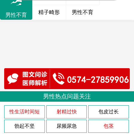
精子畸形
男性不育
男性不育
男性热点问题关注
性生活时间短
射精过快
包皮过长
勃起不坚
尿频尿急
包茎