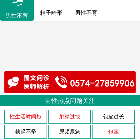
精子畸形
男性不育
男性不育
男性热点问题关注
性生活时间短
射精过快
包皮过长
勃起不坚
尿频尿急
包茎