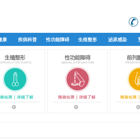
健康
疾病科普
性功能障碍
生殖整形
泌尿感染
健康
疾病科普
性功能障碍
生殖整形
泌尿感染