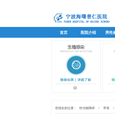
首页
医院介绍
男性
首页
医院介绍
男性
您现在的位置：
性功能障碍
>
早泄
>