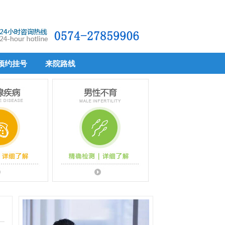
预约挂号
来院路线
预约挂号
来院路线