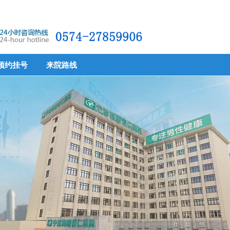
预约挂号
来院路线
预约挂号
来院路线