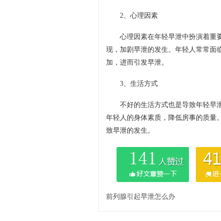
2、心理因素
心理因素在年轻早泄中扮演着重
现，加剧早泄的发生。年轻人常常面
加，进而引发早泄。
3、生活方式
不好的生活方式也是导致年轻早
年轻人的身体素质，降低房事的质量
致早泄的发生。
前列腺引起早泄怎么办