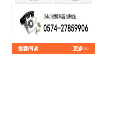
推荐阅读
更多>>