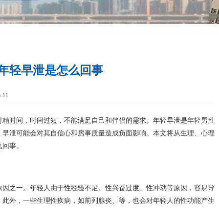
年轻早泄是怎么回事
-11
射精时间，时间过短，不能满足自己和伴侣的需求。年轻早泄是年轻男性
，早泄可能会对其自信心和房事质量造成负面影响。本文将从生理、心理
么回事。
原因之一。年轻人由于性经验不足、性兴奋过度、性冲动等原因，容易导
。此外，一些生理性疾病，如前列腺炎、等，也会对年轻人的性功能产生