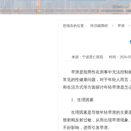
您现在的位置：
性功能障碍
>
早泄
>
来源：宁波普仁医院
时间：2026-03
早泄是指男性在房事中无法控制
常见的性健康问题，对于年轻人而言
和生活方式等方面探讨年轻早泄是怎
1、生理因素
生理因素是导致年轻早泄的主要
致射精反射过敏，从而出现早泄现象
不好影响，进而引发早泄。