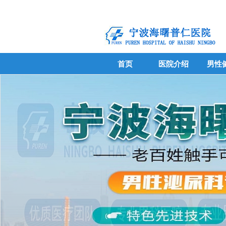
首页
医院介绍
男性
首页
医院介绍
男性