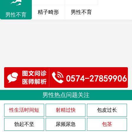
精子畸形
男性不育
男性不育
男性热点问题关注
性生活时间短
射精过快
包皮过长
勃起不坚
尿频尿急
包茎