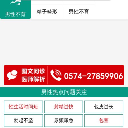
精子畸形
男性不育
男性不育
男性热点问题关注
性生活时间短
射精过快
包皮过长
勃起不坚
尿频尿急
包茎