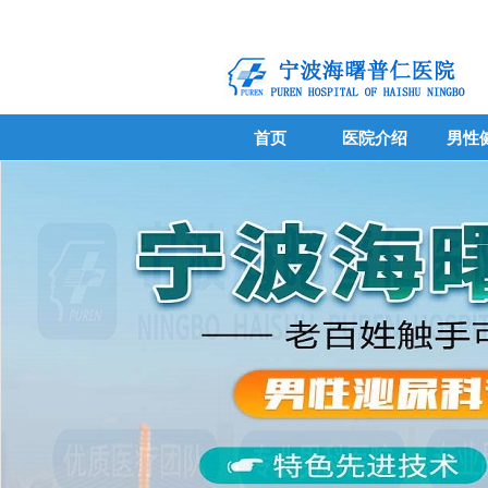
首页
医院介绍
男性
首页
医院介绍
男性