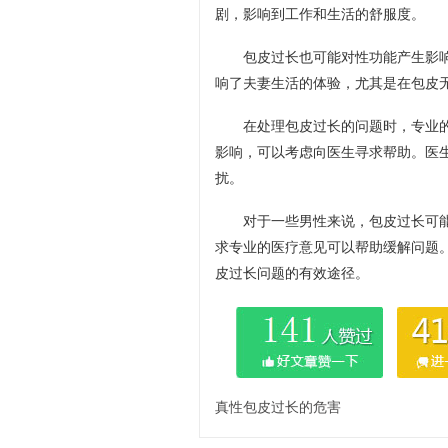
剧，影响到工作和生活的舒服度。
包皮过长也可能对性功能产生影
响了夫妻生活的体验，尤其是在包皮
在处理包皮过长的问题时，专业
影响，可以考虑向医生寻求帮助。医
扰。
对于一些男性来说，包皮过长可
求专业的医疗意见可以帮助缓解问题
皮过长问题的有效途径。
真性包皮过长的危害