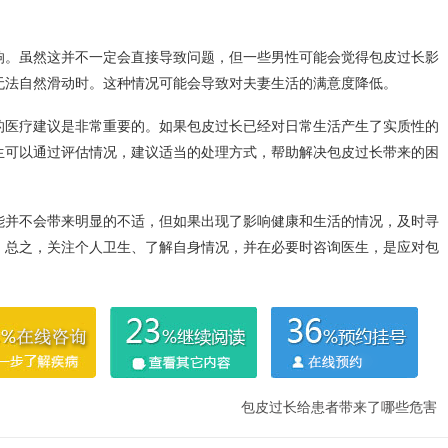
响。虽然这并不一定会直接导致问题，但一些男性可能会觉得包皮过长影
无法自然滑动时。这种情况可能会导致对夫妻生活的满意度降低。
的医疗建议是非常重要的。如果包皮过长已经对日常生活产生了实质性的
生可以通过评估情况，建议适当的处理方式，帮助解决包皮过长带来的困
能并不会带来明显的不适，但如果出现了影响健康和生活的情况，及时寻
。总之，关注个人卫生、了解自身情况，并在必要时咨询医生，是应对包
包皮过长给患者带来了哪些危害