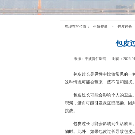
您现在的位置：
生殖整形
>
包皮过长
包皮
来源：宁波普仁医院
时间：2026-01
包皮过长是男性中比较常见的一
这种情况可能会带来一些不便和困扰
包皮过长可能会影响个人的卫生
积聚，进而可能引发炎症或感染。因
挑战。
包皮过长可能会影响到生活质量
物时。此外，如果包皮过长导致包皮