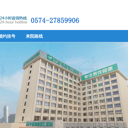
预约挂号
来院路线
预约挂号
来院路线