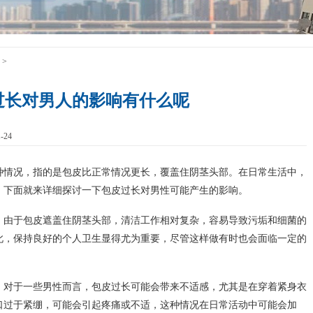
>
过长对男人的影响有什么呢
-24
种情况，指的是包皮比正常情况更长，覆盖住阴茎头部。在日常生活中，
。下面就来详细探讨一下包皮过长对男性可能产生的影响。
。由于包皮遮盖住阴茎头部，清洁工作相对复杂，容易导致污垢和细菌的
此，保持良好的个人卫生显得尤为重要，尽管这样做有时也会面临一定的
。对于一些男性而言，包皮过长可能会带来不适感，尤其是在穿着紧身衣
口过于紧绷，可能会引起疼痛或不适，这种情况在日常活动中可能会加