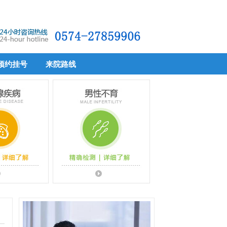
预约挂号
来院路线
预约挂号
来院路线