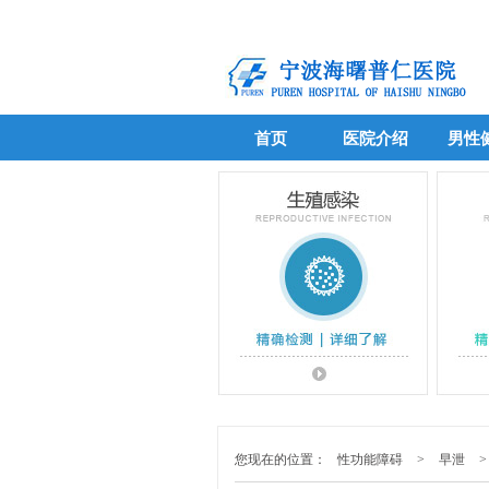
首页
医院介绍
男性
首页
医院介绍
男性
您现在的位置：
性功能障碍
>
早泄
>