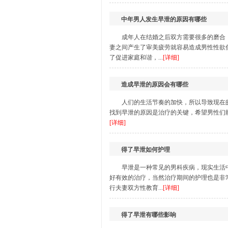
中年男人发生早泄的原因有哪些
成年人在结婚之后双方需要很多的磨合
妻之间产生了审美疲劳就容易造成男性性欲
了促进家庭和谐，...
[详细]
造成早泄的原因会有哪些
人们的生活节奏的加快，所以导致现在
找到早泄的原因是治疗的关键，希望男性们能
[详细]
得了早泄如何护理
早泄是一种常见的男科疾病，现实生活
好有效的治疗，当然治疗期间的护理也是非
行夫妻双方性教育...
[详细]
得了早泄有哪些影响