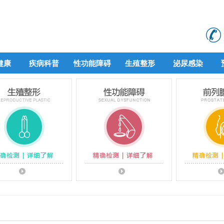
健康
疾病科普
性功能障碍
生殖整形
泌尿感染
健康
疾病科普
性功能障碍
生殖整形
泌尿感染