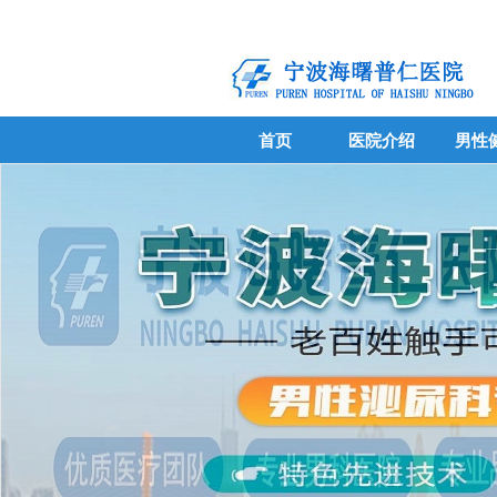
首页
医院介绍
男性
首页
医院介绍
男性