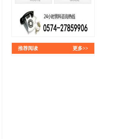
推荐阅读
更多>>