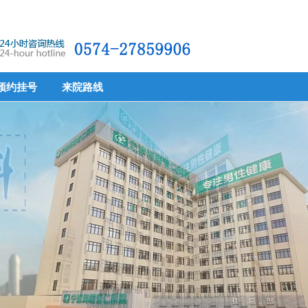
预约挂号
来院路线
预约挂号
来院路线