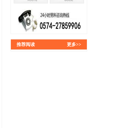
推荐阅读
更多>>