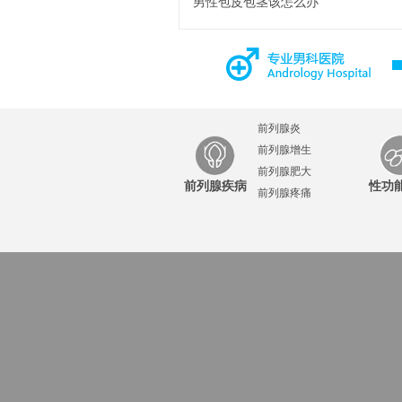
男性包皮包茎该怎么办
前列腺炎
前列腺增生
前列腺肥大
前列腺疾病
性功
前列腺疼痛