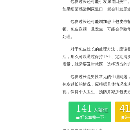
包皮过长还可能引发尿道口炎症
如果细菌感染到尿道口，就会引发尿
包皮过长还可能增加患上包皮嵌
顿。包皮嵌顿一旦发生，可能会导致
处理。
对于包皮过长的处理方法，应该
活，那么可以通过保持卫生、定期清
质量，就需要及时就医，选择适当的
包皮过长是男性常见的生理问题
包皮过长的情况，应根据具体情况来
视，保持个人卫生，预防并减少包皮