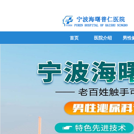
首页
医院介绍
男性
首页
医院介绍
男性