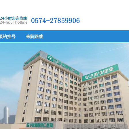
预约挂号
来院路线
预约挂号
来院路线