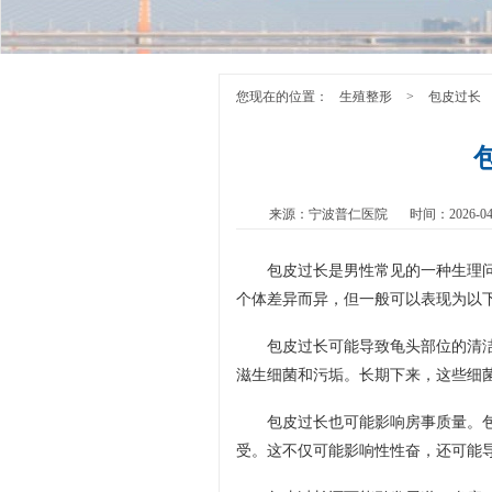
您现在的位置：
生殖整形
>
包皮过长
来源：宁波普仁医院
时间：2026-04
包皮过长是男性常见的一种生理
个体差异而异，但一般可以表现为以
包皮过长可能导致龟头部位的清
滋生细菌和污垢。长期下来，这些细
包皮过长也可能影响房事质量。
受。这不仅可能影响性性奋，还可能