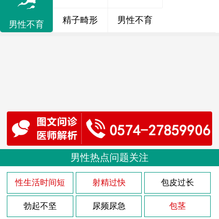
精子畸形
男性不育
男性不育
男性热点问题关注
性生活时间短
射精过快
包皮过长
勃起不坚
尿频尿急
包茎