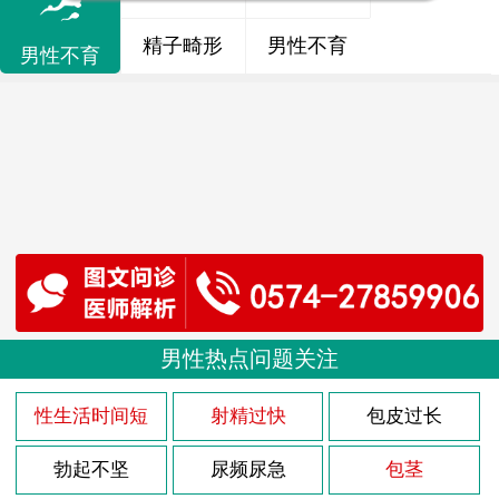
精子畸形
男性不育
男性不育
男性热点问题关注
性生活时间短
射精过快
包皮过长
勃起不坚
尿频尿急
包茎