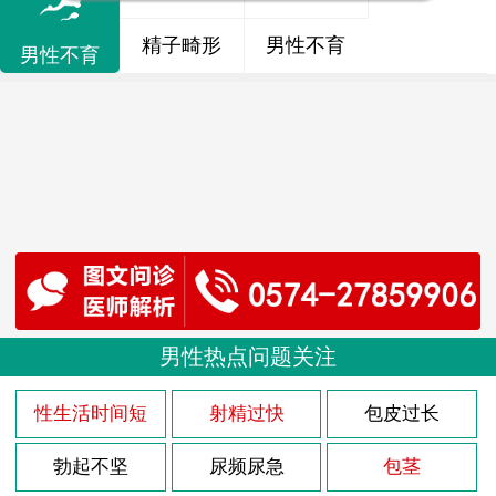
精子畸形
男性不育
男性不育
男性热点问题关注
性生活时间短
射精过快
包皮过长
勃起不坚
尿频尿急
包茎