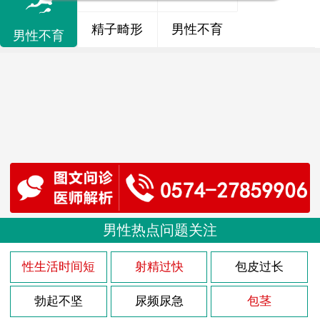
精子畸形
男性不育
男性不育
男性热点问题关注
性生活时间短
射精过快
包皮过长
勃起不坚
尿频尿急
包茎