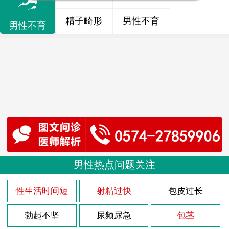
精子畸形
男性不育
男性不育
男性热点问题关注
性生活时间短
射精过快
包皮过长
勃起不坚
尿频尿急
包茎