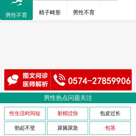
精子畸形
男性不育
男性不育
男性热点问题关注
性生活时间短
射精过快
包皮过长
勃起不坚
尿频尿急
包茎