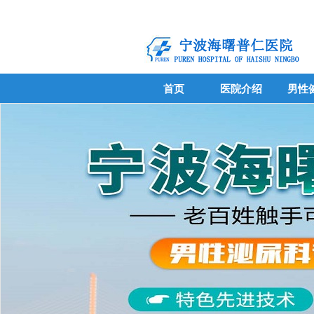
首页
医院介绍
男性
首页
医院介绍
男性