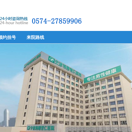
预约挂号
来院路线
预约挂号
来院路线