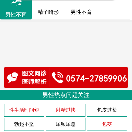
精子畸形
男性不育
男性不育
男性热点问题关注
性生活时间短
射精过快
包皮过长
勃起不坚
尿频尿急
包茎