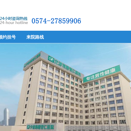
预约挂号
来院路线
预约挂号
来院路线