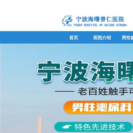
首页
医院介绍
男性
首页
医院介绍
男性