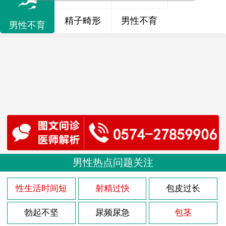
精子畸形
男性不育
男性不育
男性热点问题关注
性生活时间短
射精过快
包皮过长
勃起不坚
尿频尿急
包茎