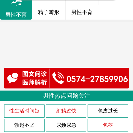
精子畸形
男性不育
男性不育
男性热点问题关注
性生活时间短
射精过快
包皮过长
勃起不坚
尿频尿急
包茎