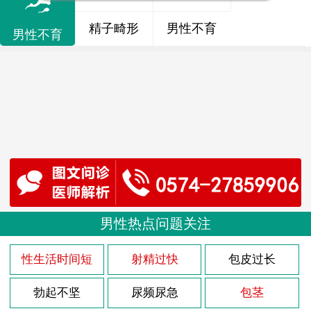
精子畸形
男性不育
男性不育
男性热点问题关注
性生活时间短
射精过快
包皮过长
勃起不坚
尿频尿急
包茎