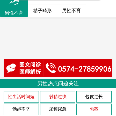
精子畸形
男性不育
男性不育
男性热点问题关注
性生活时间短
射精过快
包皮过长
勃起不坚
尿频尿急
包茎