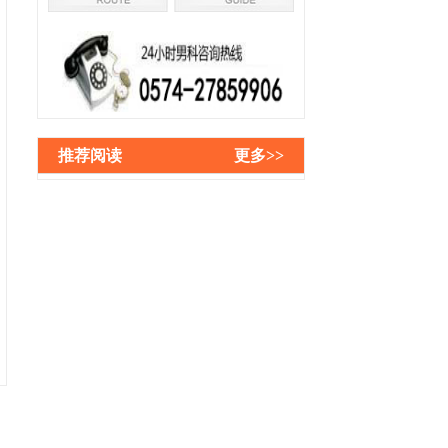
推荐阅读
更多>>