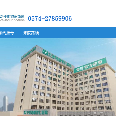
预约挂号
来院路线
预约挂号
来院路线