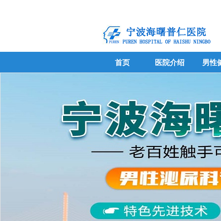
首页
医院介绍
男性
首页
医院介绍
男性