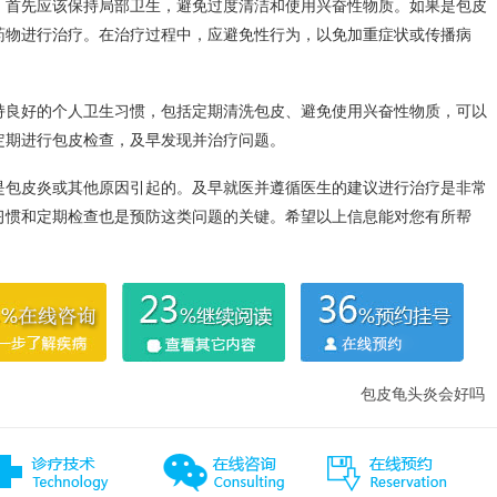
，首先应该保持局部卫生，避免过度清洁和使用兴奋性物质。如果是包皮
药物进行治疗。在治疗过程中，应避免性行为，以免加重症状或传播病
持良好的个人卫生习惯，包括定期清洗包皮、避免使用兴奋性物质，可以
定期进行包皮检查，及早发现并治疗问题。
是包皮炎或其他原因引起的。及早就医并遵循医生的建议进行治疗是非常
习惯和定期检查也是预防这类问题的关键。希望以上信息能对您有所帮
包皮龟头炎会好吗