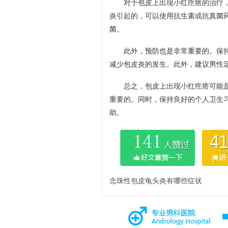
对于包皮上出现小红疙瘩的治疗
炎引起的，可以使用抗生素或抗真菌
菌。
此外，预防也是非常重要的。保
减少包皮炎的发生。此外，建议男性
总之，包皮上出现小红疙瘩可能
重要的。同时，保持良好的个人卫生
助。
念珠性包皮龟头炎有哪些症状